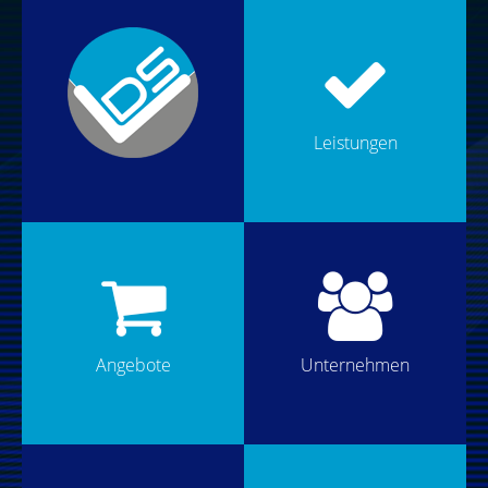
Leistungen
Angebote
Unternehmen