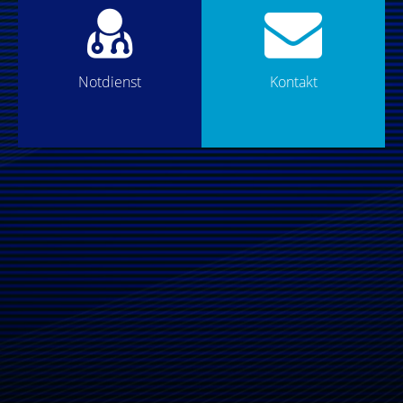
Notdienst
Kontakt